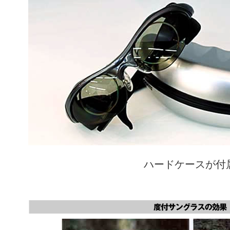
ハードケースが付