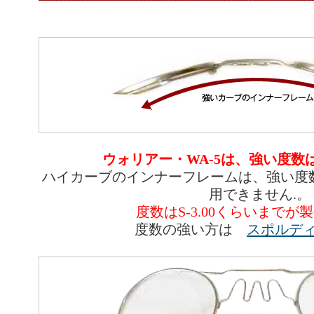
ウォリアー・WA-5は、強い度数
ハイカーブのインナーフレームは、強い度
用できません.。
度数はS-3.00くらいまでが
度数の強い方は
スポルディ