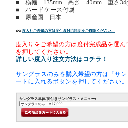
■ 横幅 135mm 高さ 40mm 重さ34
■ ハードケース付属
■ 原産国 日本
度入りご希望の方は度付き対応説明をご確認ください。
度入りをご希望の方は度付完成品を選ん
を押してください。
詳しい度入り注文方法はコチラ！
サングラスのみを購入希望の方は「サン
ートに入れるボタンを押してください。
サングラス単体/度付きサングラス・メニュー: