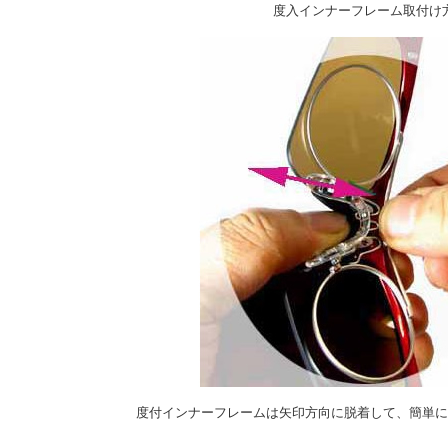
度入インナーフレーム取付け
度付インナーフレームは矢印方向に脱着して、簡単に