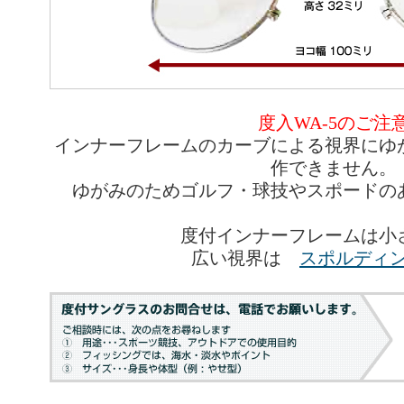
度入WA-5のご注
インナーフレームのカーブによる視界にゆ
作できません。
ゆがみのためゴルフ・球技やスポードの
度付インナーフレームは小
広い視界は
スポルディン