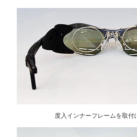
度入インナーフレームを取付けた 