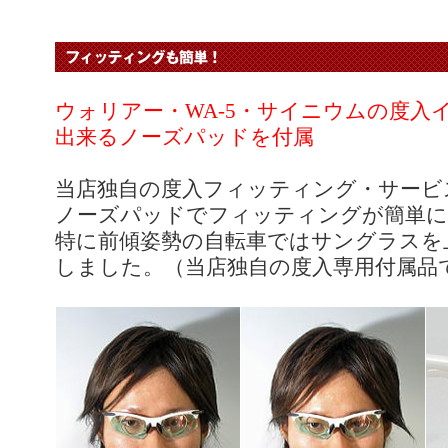
ウォリアー・WA-5・サイニウムの度入
出来るノーズパッドを付属
当店独自の度入フィッティング・サービ
ノーズパッドでフィッティングが簡単に
特に前傾姿勢の自転車ではサングラスを
しました。（当店独自の度入専用付属品