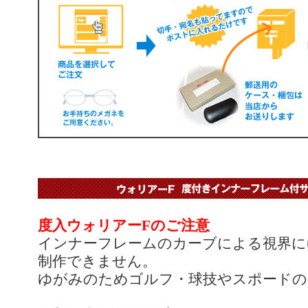
度入ウォリアーFのご注意
インナーフレームのカーブによる視界に
制作できません。
ゆがみのためゴルフ・球技やスポードの