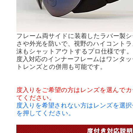
フレーム両サイドに装着したラバー製シ
さや外光を防いで、視野のハイコントラ
沫もシャットアウトするプロ仕様です。
度入対応のインナーフレームはワンタッ
トレンズとの併用も可能です。
度入りをご希望の方はレンズを選んでカ
てください。
度入りを希望されない方はレンズを選択
を押してください。