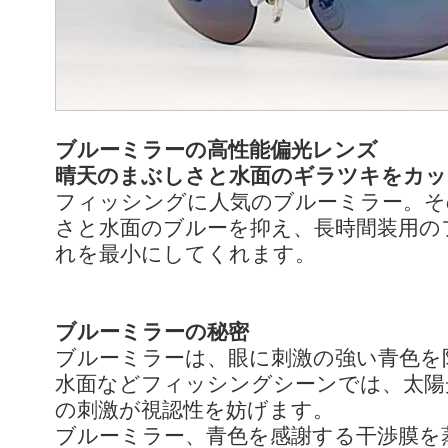
ブルーミラーの高性能偏光レンズ
晴天のまぶしさと水面のギラツキをカッ
フィッシングに人気のブルーミラー。そ
さと水面のブルーを抑え、長時間装用の
れを最小にしてくれます。
ブルーミラーの秘密
ブルーミラーは、眼に刺激の強い青色を
水面などフィッシングシーンでは、太陽
の刺激が視認性を妨げます。
ブルーミラー、青色を感謝する干渉膜を