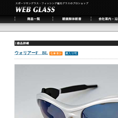
ウォリアーF BL