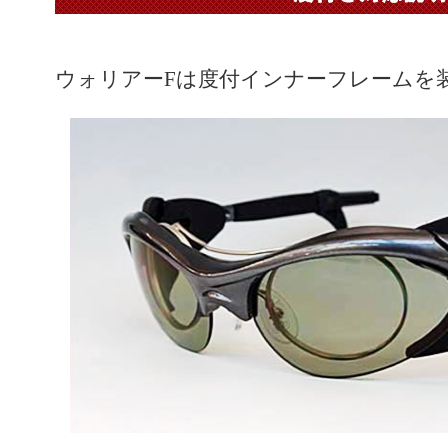
ウォリアーFは度付インナーフレームを