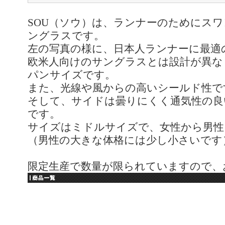
SOU（ソウ）は、ランナーのためにス
ングラスです。
左の写真の様に、日本人ランナーに最適
欧米人向けのサングラスとは設計が異な
パンサイズです。
また、光線や風からの高いシールド性で
そして、サイドは曇りにくく通気性の良
です。
サイズはミドルサイズで、女性から男性
（男性の大きな体格には少し小さいです
限定生産で数量が限られていますので、